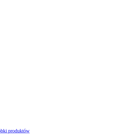
bki produktów