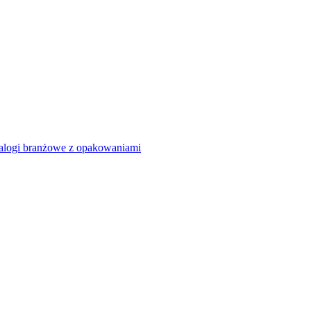
alogi branżowe z opakowaniami