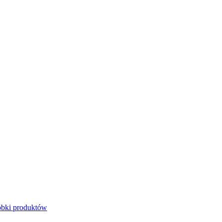
bki produktów