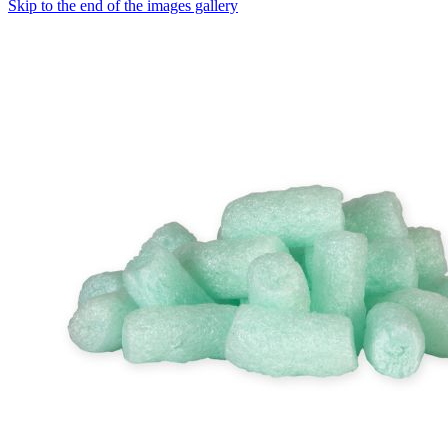
Skip to the end of the images gallery