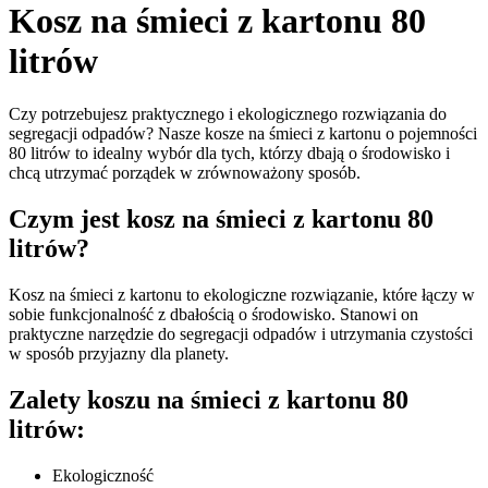
Kosz na śmieci z kartonu 80
litrów
Czy potrzebujesz praktycznego i ekologicznego rozwiązania do
segregacji odpadów? Nasze kosze na śmieci z kartonu o pojemności
80 litrów to idealny wybór dla tych, którzy dbają o środowisko i
chcą utrzymać porządek w zrównoważony sposób.
Czym jest kosz na śmieci z kartonu 80
litrów?
Kosz na śmieci z kartonu
to ekologiczne rozwiązanie, które łączy w
sobie funkcjonalność z dbałością o środowisko. Stanowi on
praktyczne narzędzie do segregacji odpadów i utrzymania czystości
w sposób przyjazny dla planety.
Zalety koszu na śmieci z kartonu 80
litrów:
Ekologiczność