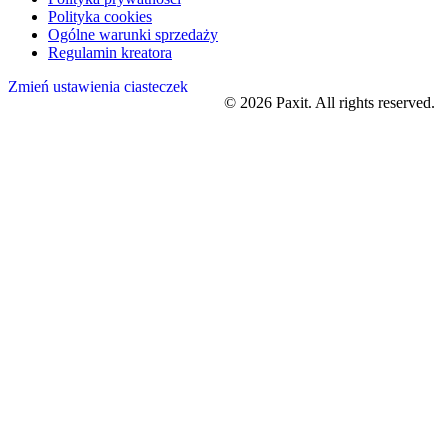
Polityka cookies
Ogólne warunki sprzedaży
Regulamin kreatora
Zmień ustawienia ciasteczek
©
2026
Paxit. All rights reserved.