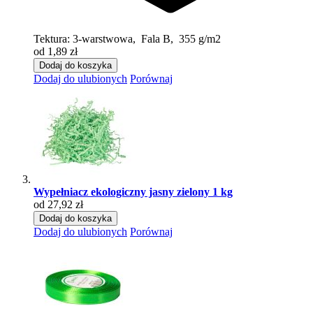
Tektura:
3-warstwowa, Fala B, 355 g/m2
od 1,89 zł
Dodaj do koszyka
Dodaj do ulubionych
Porównaj
Wypełniacz ekologiczny jasny zielony 1 kg
od 27,92 zł
Dodaj do koszyka
Dodaj do ulubionych
Porównaj