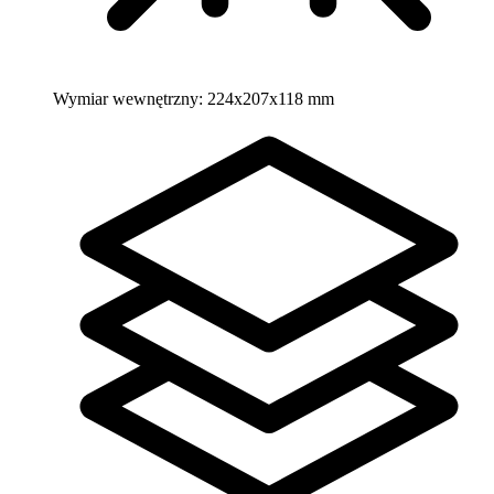
Wymiar wewnętrzny:
224x207x118 mm