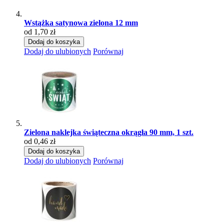
Wstążka satynowa zielona 12 mm
od 1,70 zł
Dodaj do koszyka
Dodaj do ulubionych
Porównaj
Zielona naklejka świąteczna okrągła 90 mm, 1 szt.
od 0,46 zł
Dodaj do koszyka
Dodaj do ulubionych
Porównaj