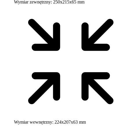
Wymiar zewnętrzny:
250x215x65 mm
Wymiar wewnętrzny:
224x207x63 mm