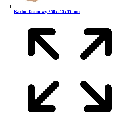
Karton fasonowy 250x215x65 mm