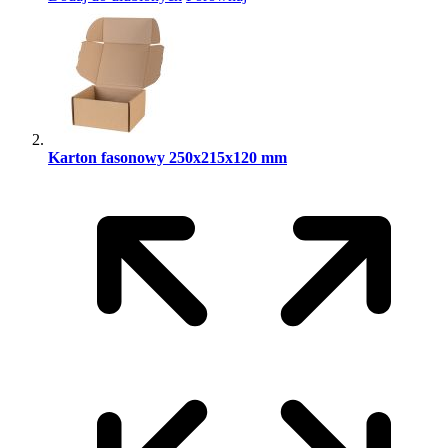
Karton fasonowy 250x215x120 mm