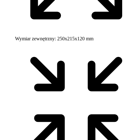
Wymiar zewnętrzny:
250x215x120 mm