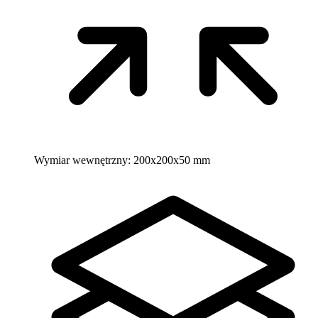
Wymiar wewnętrzny:
200x200x50 mm