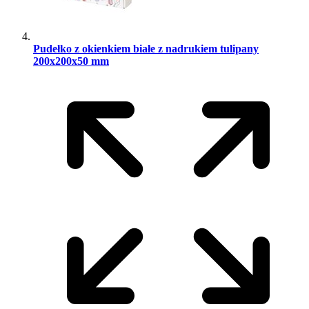
Pudełko z okienkiem białe z nadrukiem tulipany
200x200x50 mm