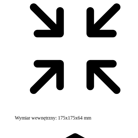
Wymiar wewnętrzny:
175x175x64 mm