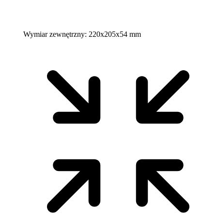
Wymiar zewnętrzny:
220x205x54 mm