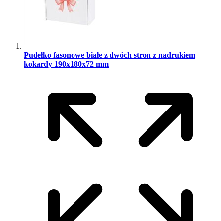
Pudełko fasonowe białe z dwóch stron z nadrukiem
kokardy 190x180x72 mm