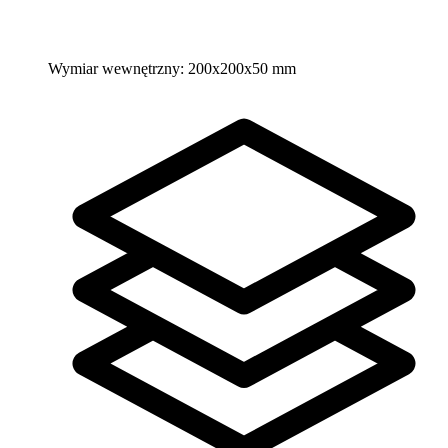
Wymiar wewnętrzny:
200x200x50 mm