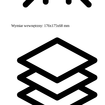
Wymiar wewnętrzny:
176x175x68 mm