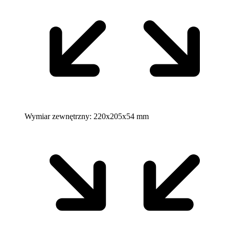
Wymiar zewnętrzny:
220x205x54 mm