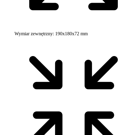
Wymiar zewnętrzny:
190x180x72 mm