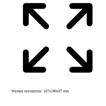
Wymiar zewnętrzny:
187x180x67 mm