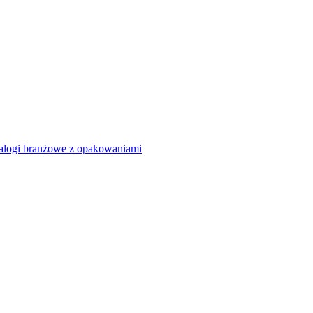
alogi branżowe z opakowaniami