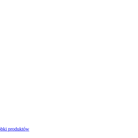
bki produktów