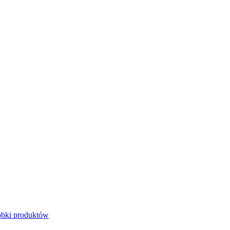
bki produktów