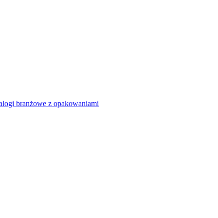
alogi branżowe z opakowaniami