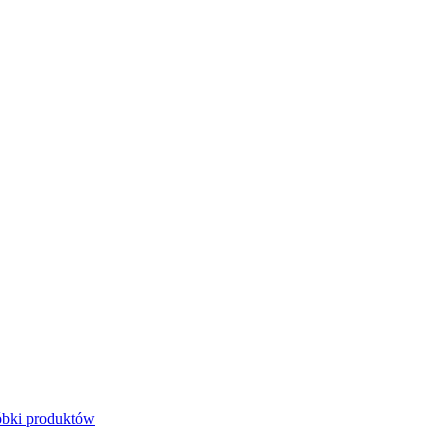
bki produktów