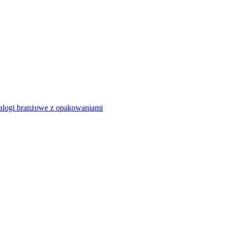
alogi branżowe z opakowaniami