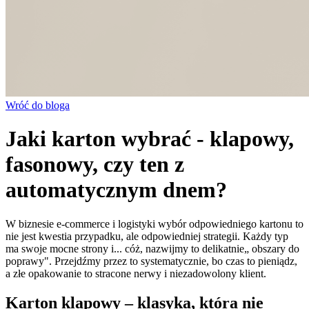
Wróć do bloga
Jaki karton wybrać - klapowy,
fasonowy, czy ten z
automatycznym dnem?
W biznesie e-commerce i logistyki wybór odpowiedniego kartonu to
nie jest kwestia przypadku, ale odpowiedniej strategii. Każdy typ
ma swoje mocne strony i... cóż, nazwijmy to delikatnie„ obszary do
poprawy". Przejdźmy przez to systematycznie, bo czas to pieniądz,
a złe opakowanie to stracone nerwy i niezadowolony klient.
Karton klapowy – klasyka, która nie