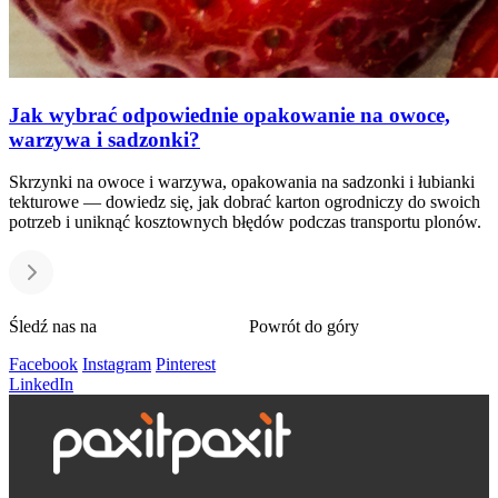
Jak wybrać odpowiednie opakowanie na owoce,
warzywa i sadzonki?
Skrzynki na owoce i warzywa, opakowania na sadzonki i łubianki
tekturowe — dowiedz się, jak dobrać karton ogrodniczy do swoich
potrzeb i uniknąć kosztownych błędów podczas transportu plonów.
Śledź nas na
Powrót do góry
Facebook
Instagram
Pinterest
LinkedIn