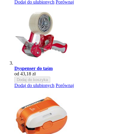
Dodaj do ulubionych
Porównaj
Dyspenser do taśm
od 43,18 zł
Dodaj do koszyka
Dodaj do ulubionych
Porównaj