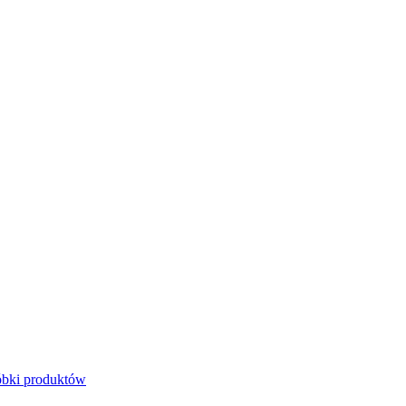
bki produktów