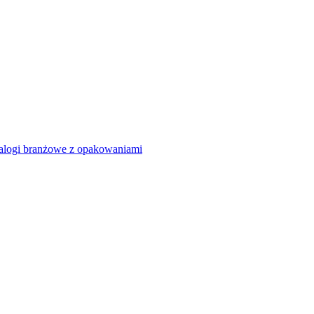
alogi branżowe z opakowaniami