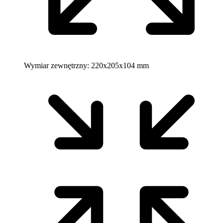
Wymiar zewnętrzny:
220x205x104 mm