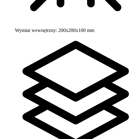
Wymiar wewnętrzny:
200x200x100 mm