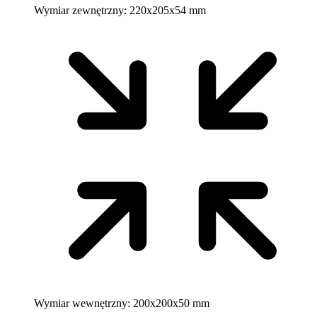
Wymiar zewnętrzny:
220x205x54 mm
Wymiar wewnętrzny:
200x200x50 mm