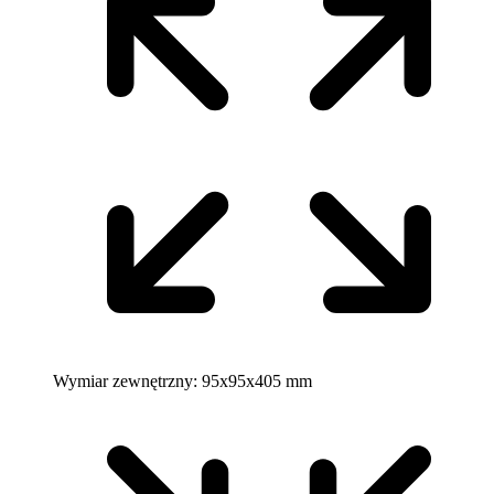
Wymiar zewnętrzny:
95x95x405 mm