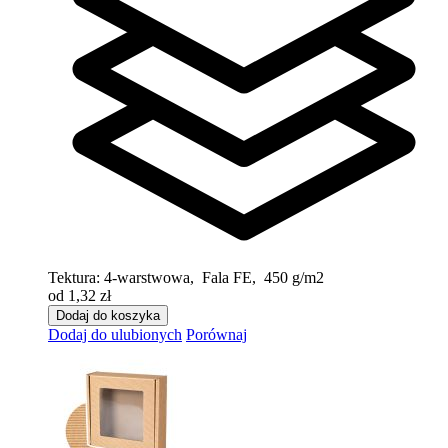
Tektura:
4-warstwowa, Fala FE, 450 g/m2
od 1,32 zł
Dodaj do koszyka
Dodaj do ulubionych
Porównaj