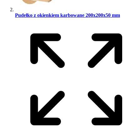
Pudełko z okienkiem karbowane 200x200x50 mm