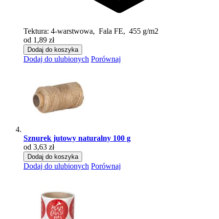
Tektura:
4-warstwowa, Fala FE, 455 g/m2
od 1,89 zł
Dodaj do koszyka
Dodaj do ulubionych
Porównaj
Sznurek jutowy naturalny 100 g
od 3,63 zł
Dodaj do koszyka
Dodaj do ulubionych
Porównaj