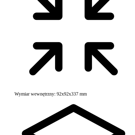
Wymiar wewnętrzny:
92x92x337 mm