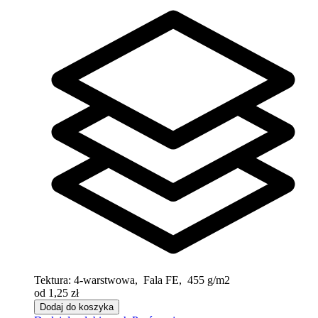
Tektura:
4-warstwowa, Fala FE, 455 g/m2
od 1,25 zł
Dodaj do koszyka