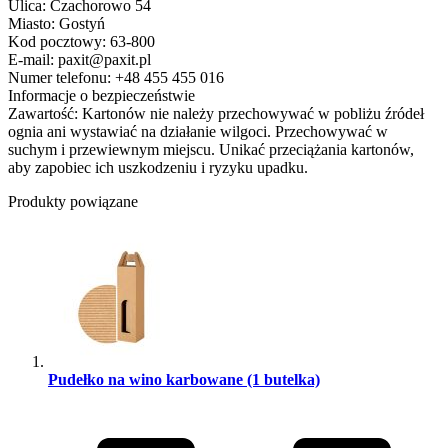
Ulica: Czachorowo 54
Miasto: Gostyń
Kod pocztowy: 63-800
E-mail: paxit@paxit.pl
Numer telefonu: +48 455 455 016
Informacje o bezpieczeństwie
Zawartość: Kartonów nie należy przechowywać w pobliżu źródeł
ognia ani wystawiać na działanie wilgoci. Przechowywać w
suchym i przewiewnym miejscu. Unikać przeciążania kartonów,
aby zapobiec ich uszkodzeniu i ryzyku upadku.
Produkty powiązane
Pudełko na wino karbowane (1 butelka)