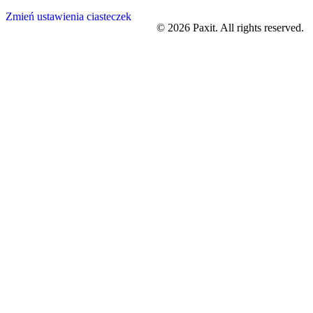
Zmień ustawienia ciasteczek
©
2026
Paxit. All rights reserved.