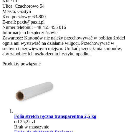
Kraj: PL
Ulica: Czachorowo 54
Miasto: Gostyń
Kod pocztowy: 63-800
E-mail: paxit@paxit.pl
Numer telefonu: +48 455 455 016
Informacje o bezpieczeństwie
Zawartość: Kartonów nie należy przechowywać w pobliżu źródeł
ognia ani wystawiać na działanie wilgoci. Przechowywać w
suchym i przewiewnym miejscu. Unikać przeciążania kartonów,
aby zapobiec ich uszkodzeniu i ryzyku upadku.
Produkty powiązane
Folia stretch ręczna transparentna 2,5 kg
od 25,22 zł
Brak w magazynie