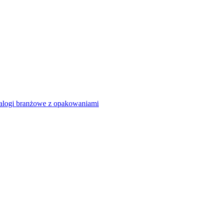
alogi branżowe z opakowaniami