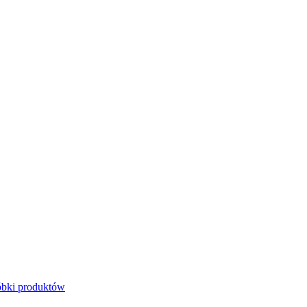
bki produktów