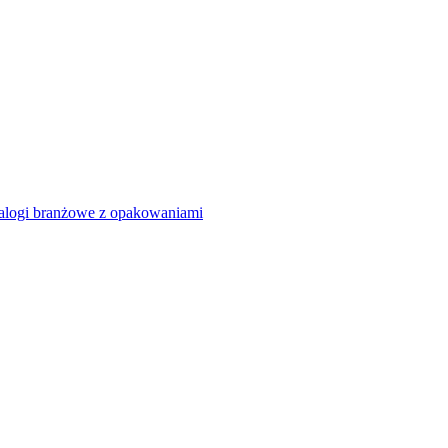
alogi branżowe z opakowaniami